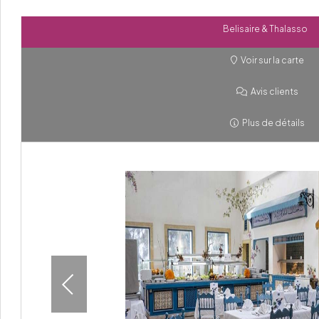
Belisaire & Thalasso
Voir sur la carte
Avis clients
Plus de détails